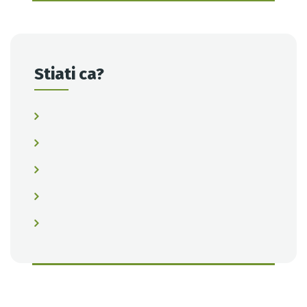
Stiati ca?