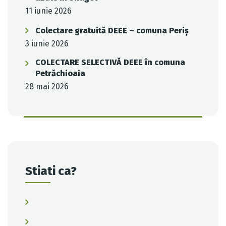
11 iunie 2026
Colectare gratuită DEEE – comuna Periș
3 iunie 2026
COLECTARE SELECTIVĂ DEEE în comuna
Petrăchioaia
28 mai 2026
Stiati ca?