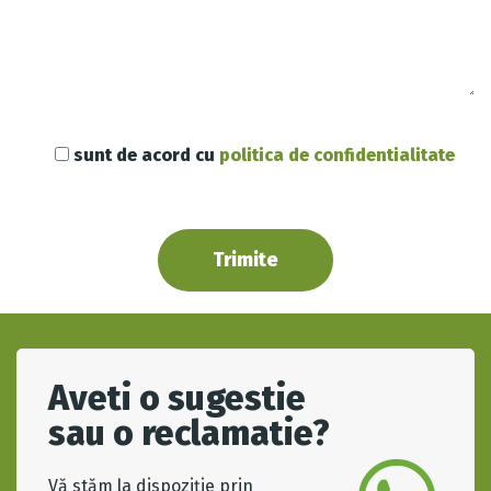
sunt de acord cu
politica de confidentialitate
Aveti o sugestie
sau o reclamatie?
Vă stăm la dispoziție prin