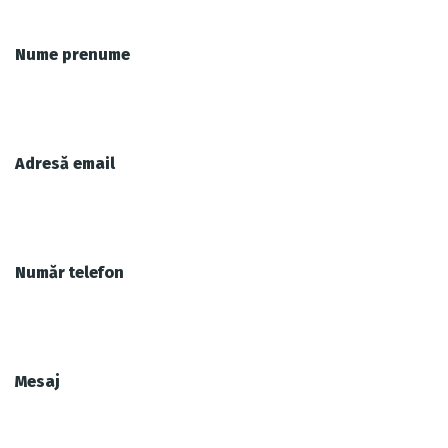
Nume prenume
Adresă email
Număr telefon
Mesaj