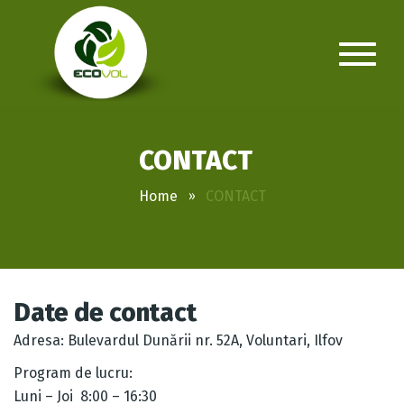
CONTACT
Home
CONTACT
Date de contact
Adresa: Bulevardul Dunării nr. 52A, Voluntari, Ilfov
Program de lucru:
Luni – Joi 8:00 – 16:30