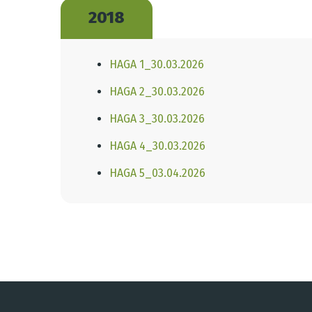
2018
HAGA 1_30.03.2026
HAGA 2_30.03.2026
HAGA 3_30.03.2026
HAGA 4_30.03.2026
HAGA 5_03.04.2026