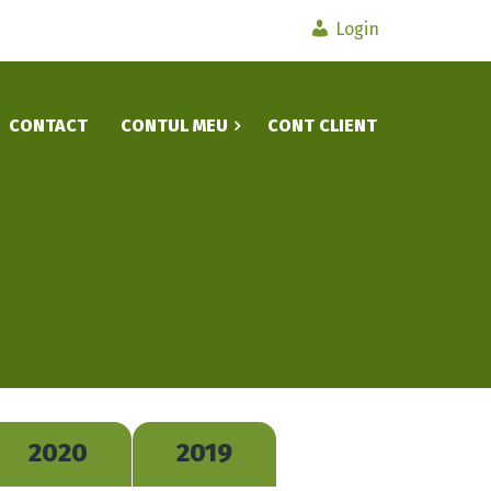
Login
CONTACT
CONTUL MEU
CONT CLIENT
2020
2019