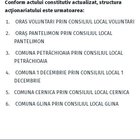
Conform actului constitutiv actualizat, structura
acţionariatului este urmatoarea:
ORAS VOLUNTARI PRIN CONSILIUL LOCAL VOLUNTARI
ORAȘ PANTELIMON PRIN CONSILIUL LOCAL
PANTELIMON
COMUNA PETRĂCHIOAIA PRIN CONSILIUL LOCAL
PETRĂCHIOAIA
COMUNA 1 DECEMBRIE PRIN CONSILIUL LOCAL 1
DECEMBRIE
COMUNA CERNICA PRIN CONSILIUL LOCAL CERNICA
COMUNA GLINA PRIN CONSILIUL LOCAL GLINA