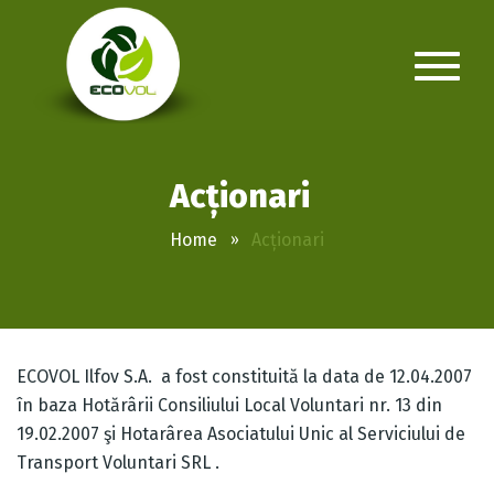
Acționari
Home
Acționari
ECOVOL Ilfov S.A.
a fost constituită la data de 12.04.2007
în baza Hotărârii Consiliului Local Voluntari nr. 13 din
19.02.2007 şi Hotarârea Asociatului Unic al Serviciului de
Transport Voluntari SRL .