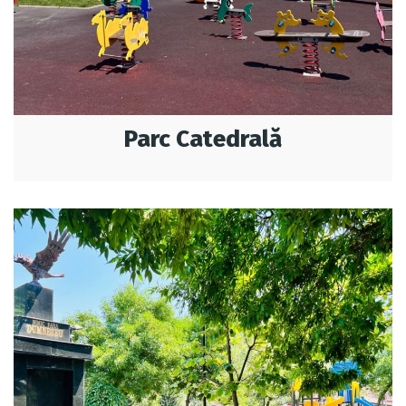
Parc Catedrală