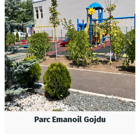
Parc Emanoil Gojdu