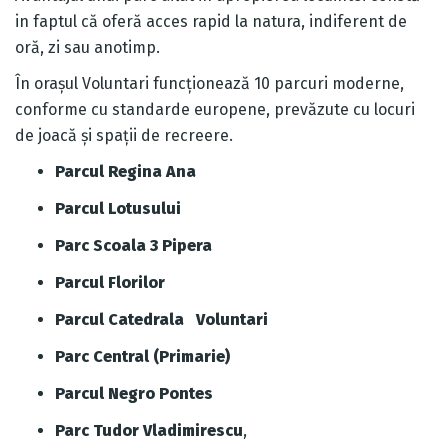
in faptul că oferă acces rapid la natura, indiferent de
oră, zi sau anotimp.
În orașul Voluntari funcţionează 10 parcuri moderne,
conforme cu standarde europene, prevăzute cu locuri
de joacă și spații de recreere.
Parcul Regina Ana
Parcul Lotusului
Parc Scoala 3 Pipera
Parcul Florilor
Parcul Catedrala Voluntari
Parc Central (Primarie)
Parcul Negro Pontes
Parc Tudor Vladimirescu
,