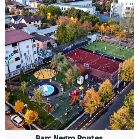
Parc Negro Pontes