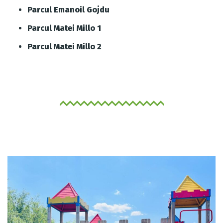
Parcul Emanoil Gojdu
Parcul Matei Millo 1
Parcul Matei Millo 2