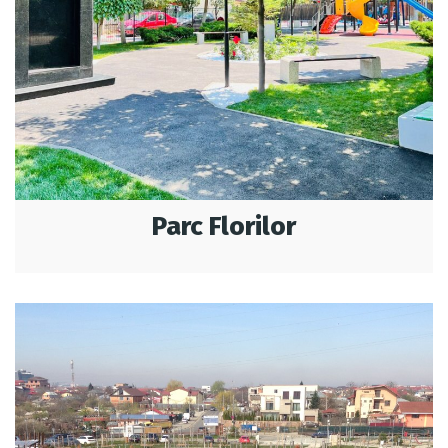
Parc Florilor