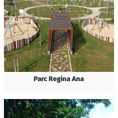
Parc Regina Ana