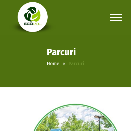
Parcuri
Home
Parcuri