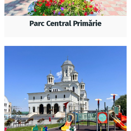
Parc Central Primărie