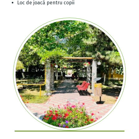
Loc de joacă pentru copii