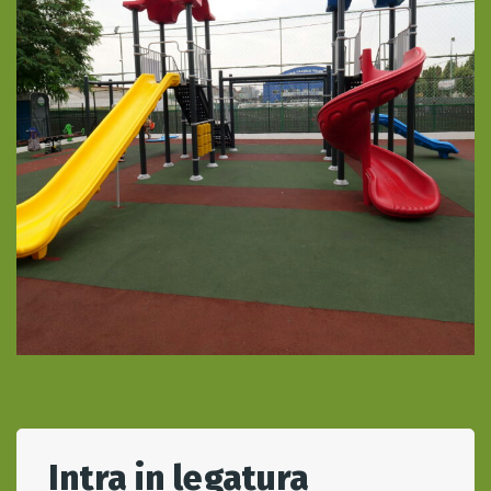
Intra in legatura