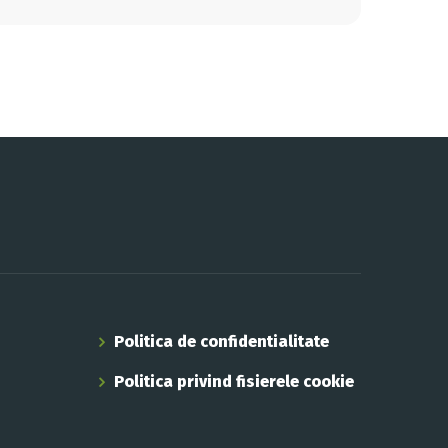
Politica de confidentialitate
Politica privind fisierele cookie