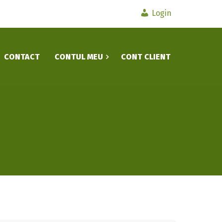
Login
CONTACT
CONTUL MEU
CONT CLIENT