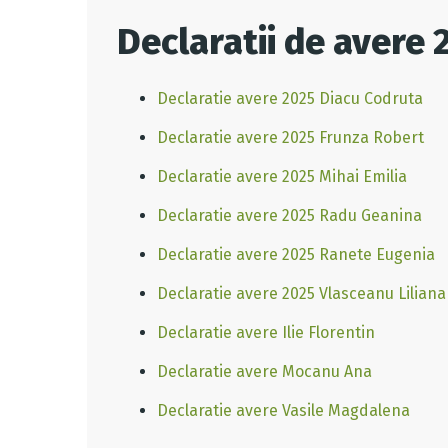
Declaratii de avere 
Declaratie avere 2025 Diacu Codruta
Declaratie avere 2025 Frunza Robert
Declaratie avere 2025 Mihai Emilia
Declaratie avere 2025 Radu Geanina
Declaratie avere 2025 Ranete Eugenia
Declaratie avere 2025 Vlasceanu Liliana
Declaratie avere Ilie Florentin
Declaratie avere Mocanu Ana
Declaratie avere Vasile Magdalena