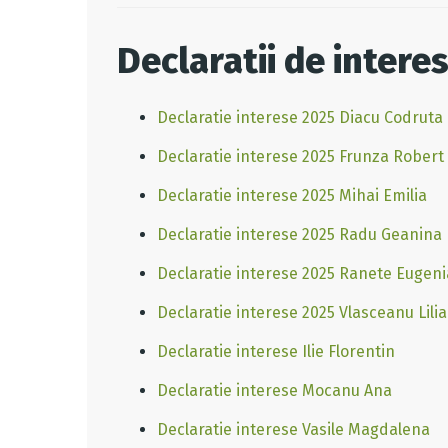
Declaratii de intere
Declaratie interese 2025 Diacu Codruta
Declaratie interese 2025 Frunza Robert
Declaratie interese 2025 Mihai Emilia
Declaratie interese 2025 Radu Geanina
Declaratie interese 2025 Ranete Eugeni
Declaratie interese 2025 Vlasceanu Lili
Declaratie interese Ilie Florentin
Declaratie interese Mocanu Ana
Declaratie interese Vasile Magdalena