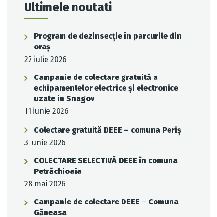
Ultimele noutati
Program de dezinsecție în parcurile din
oraș
27 iulie 2026
Campanie de colectare gratuită a
echipamentelor electrice și electronice
uzate in Snagov
11 iunie 2026
Colectare gratuită DEEE – comuna Periș
3 iunie 2026
COLECTARE SELECTIVĂ DEEE în comuna
Petrăchioaia
28 mai 2026
Campanie de colectare DEEE – Comuna
Găneasa