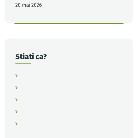
20 mai 2026
Stiati ca?