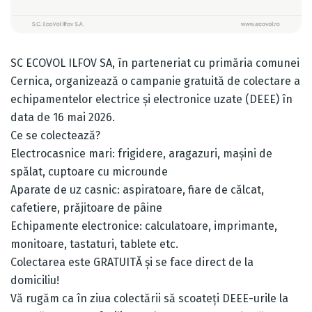
SC ECOVOL ILFOV SA, în parteneriat cu primăria comunei
Cernica, organizează o campanie gratuită de colectare a
echipamentelor electrice și electronice uzate (DEEE) în
data de 16 mai 2026.
Ce se colectează?
Electrocasnice mari: frigidere, aragazuri, mașini de
spălat, cuptoare cu microunde
Aparate de uz casnic: aspiratoare, fiare de călcat,
cafetiere, prăjitoare de pâine
Echipamente electronice: calculatoare, imprimante,
monitoare, tastaturi, tablete etc.
Colectarea este GRATUITĂ și se face direct de la
domiciliu!
Vă rugăm ca în ziua colectării să scoateți DEEE-urile la