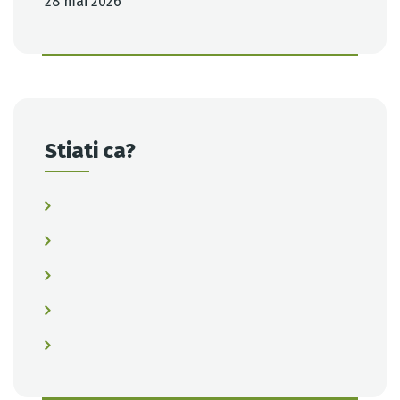
28 mai 2026
Stiati ca?