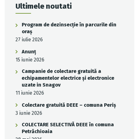
Ultimele noutati
Program de dezinsecție în parcurile din
oraș
27 iulie 2026
Anunț
15 iunie 2026
Campanie de colectare gratuită a
echipamentelor electrice și electronice
uzate in Snagov
11 iunie 2026
Colectare gratuită DEEE – comuna Periș
3 iunie 2026
COLECTARE SELECTIVĂ DEEE în comuna
Petrăchioaia