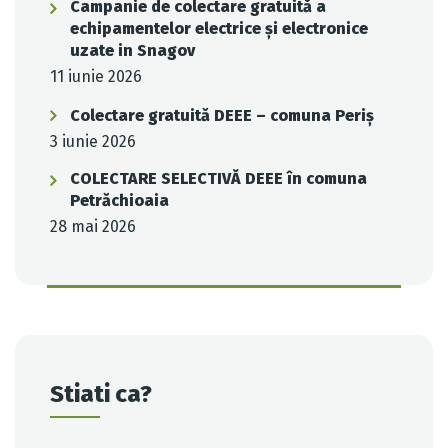
Campanie de colectare gratuită a
echipamentelor electrice și electronice
uzate in Snagov
11 iunie 2026
Colectare gratuită DEEE – comuna Periș
3 iunie 2026
COLECTARE SELECTIVĂ DEEE în comuna
Petrăchioaia
28 mai 2026
Stiati ca?