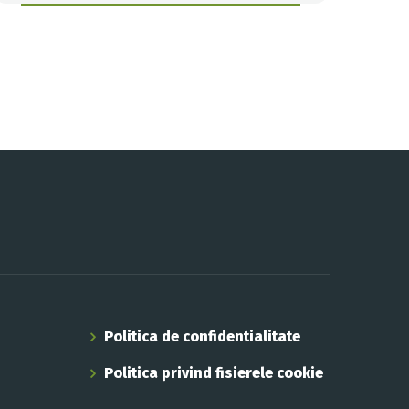
Politica de confidentialitate
Politica privind fisierele cookie