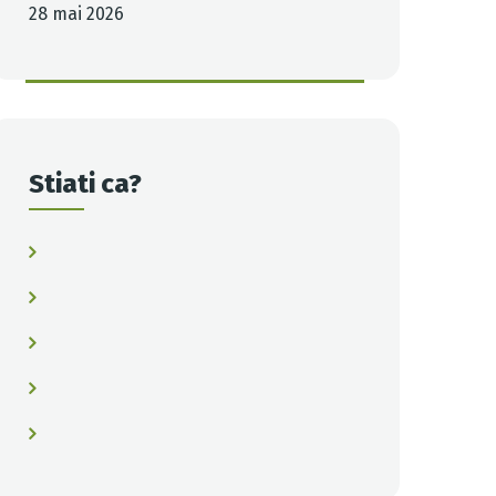
28 mai 2026
Stiati ca?