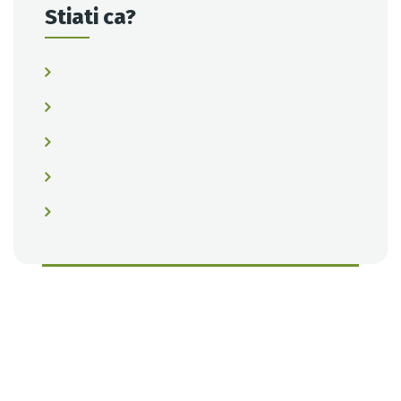
Stiati ca?