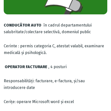
CONDUCĂTOR AUTO
în cadrul departamentului
salubritate/colectare selectivă, domeniul public
Cerinte : permis categoria C, atestat valabil, examinare
medicală și psihologică.
OPERATOR FACTURARE
, 4 posturi
Responsabilități: facturare, e-factura, și/sau
introducere date
Cerițe: operare Microsoft word și excel