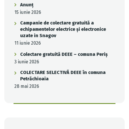
Anunț
15 iunie 2026
Campanie de colectare gratuită a
echipamentelor electrice și electronice
uzate in Snagov
11 iunie 2026
Colectare gratuită DEEE – comuna Periș
3 iunie 2026
COLECTARE SELECTIVĂ DEEE în comuna
Petrăchioaia
28 mai 2026