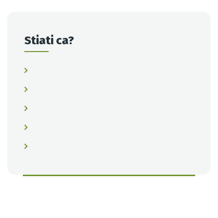
Stiati ca?