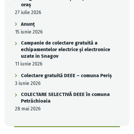
oraș
27 iulie 2026
Anunț
15 iunie 2026
Campanie de colectare gratuită a
echipamentelor electrice și electronice
uzate in Snagov
11 iunie 2026
Colectare gratuită DEEE – comuna Periș
3 iunie 2026
COLECTARE SELECTIVĂ DEEE în comuna
Petrăchioaia
28 mai 2026