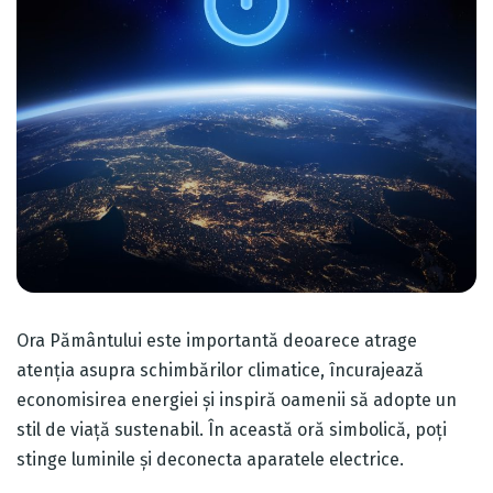
Ora Pământului este importantă deoarece atrage
atenția asupra schimbărilor climatice, încurajează
economisirea energiei și inspiră oamenii să adopte un
stil de viață sustenabil. În această oră simbolică, poți
stinge luminile și deconecta aparatele electrice.