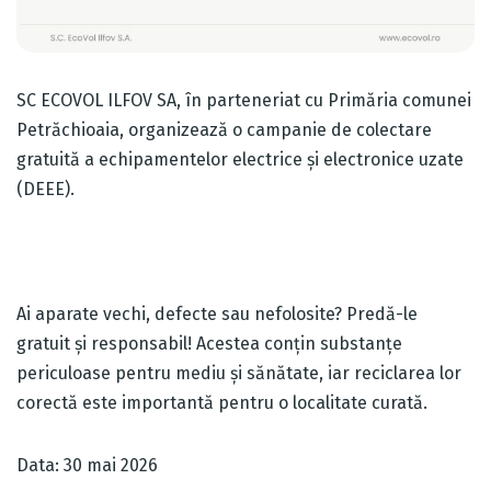
SC ECOVOL ILFOV SA, în parteneriat cu Primăria comunei
Petrăchioaia, organizează o campanie de colectare
gratuită a echipamentelor electrice și electronice uzate
(DEEE).
Ai aparate vechi, defecte sau nefolosite? Predă-le
gratuit și responsabil! Acestea conțin substanțe
periculoase pentru mediu și sănătate, iar reciclarea lor
corectă este importantă pentru o localitate curată.
Data: 30 mai 2026