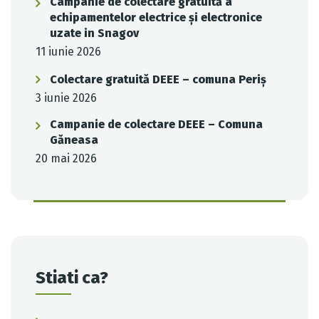
Campanie de colectare gratuită a
echipamentelor electrice și electronice
uzate in Snagov
11 iunie 2026
Colectare gratuită DEEE – comuna Periș
3 iunie 2026
Campanie de colectare DEEE – Comuna
Găneasa
20 mai 2026
Stiati ca?