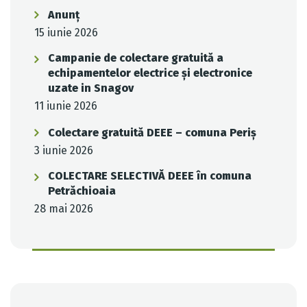
Anunț
15 iunie 2026
Campanie de colectare gratuită a
echipamentelor electrice și electronice
uzate in Snagov
11 iunie 2026
Colectare gratuită DEEE – comuna Periș
3 iunie 2026
COLECTARE SELECTIVĂ DEEE în comuna
Petrăchioaia
28 mai 2026