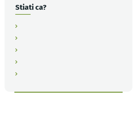
Stiati ca?