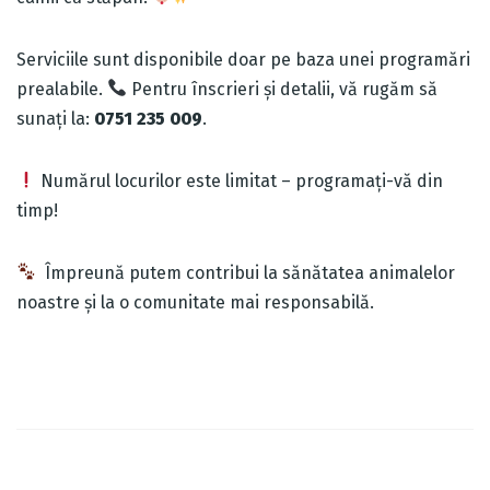
Serviciile sunt disponibile doar pe baza unei programări
prealabile.
Pentru înscrieri și detalii, vă rugăm să
sunați la:
0751 235 009
.
Numărul locurilor este limitat – programați-vă din
timp!
Împreună putem contribui la sănătatea animalelor
noastre și la o comunitate mai responsabilă.
Post