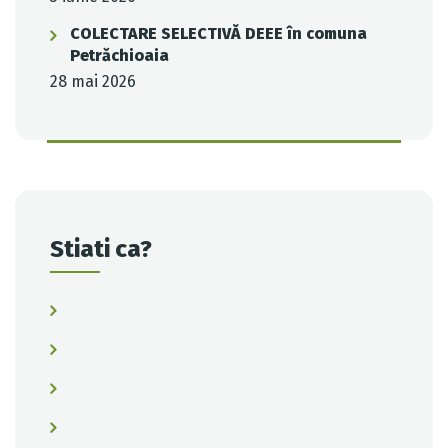
COLECTARE SELECTIVĂ DEEE în comuna
Petrăchioaia
28 mai 2026
Stiati ca?