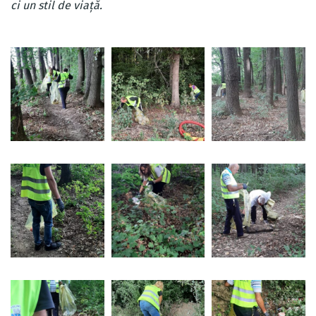
ci un stil de viață.