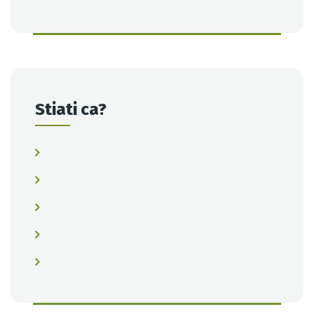
Stiati ca?