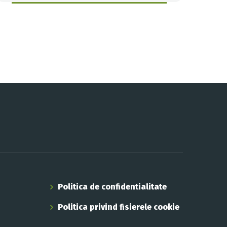
Politica de confidentialitate
Politica privind fisierele cookie