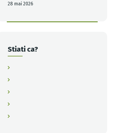
28 mai 2026
Stiati ca?