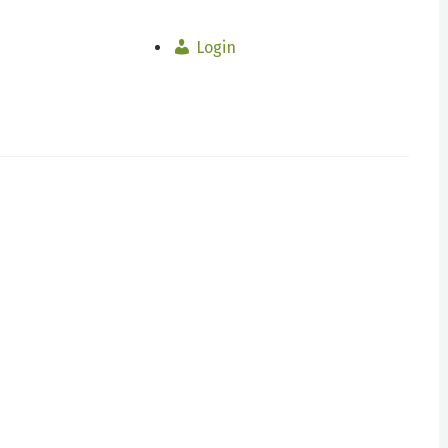
Login