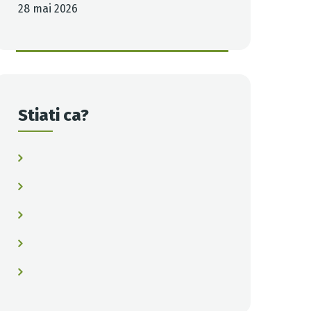
28 mai 2026
Stiati ca?