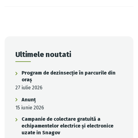
Post
navigation
Ultimele noutati
Program de dezinsecție în parcurile din
oraș
27 iulie 2026
Anunț
15 iunie 2026
Campanie de colectare gratuită a
echipamentelor electrice și electronice
uzate in Snagov