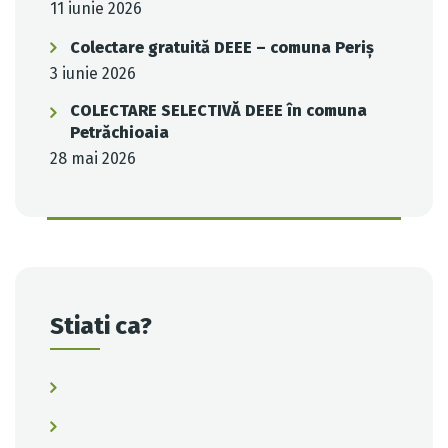
11 iunie 2026
Colectare gratuită DEEE – comuna Periș
3 iunie 2026
COLECTARE SELECTIVĂ DEEE în comuna
Petrăchioaia
28 mai 2026
Stiati ca?