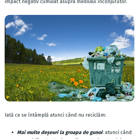
impact negativ cumulat asupra mediului înconjurător.
Iată ce se întâmplă atunci când nu reciclăm:
Mai multe deșeuri la groapa de gunoi
: atunci când